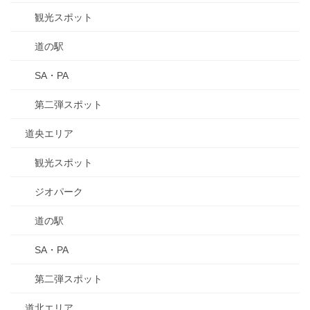
観光スポット
道の駅
SA・PA
第二弾スポット
道央エリア
観光スポット
ジオパーク
道の駅
SA・PA
第二弾スポット
道北エリア