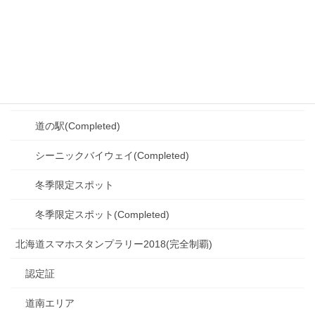
シーニックバイウェイ(Completed)
冬季限定スポット(Completed)
釧路・根室エリア(Completed)
観光スポット(Completed)
道の駅(Completed)
シーニックバイウェイ(Completed)
冬季限定スポット
冬季限定スポット(Completed)
北海道スマホスタンプラリー2018(完全制覇)
認定証
道南エリア