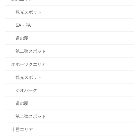
観光スポット
SA・PA
道の駅
第二弾スポット
オホーツクエリア
観光スポット
ジオパーク
道の駅
第二弾スポット
十勝エリア