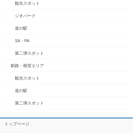
観光スポット
ジオパーク
道の駅
SA・PA
第二弾スポット
釧路・根室エリア
観光スポット
道の駅
第二弾スポット
トップページ