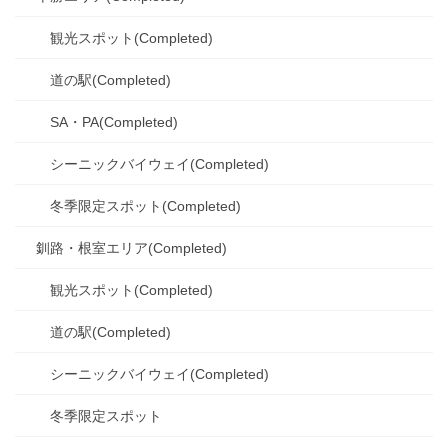
観光スポット(Completed)
道の駅(Completed)
SA・PA(Completed)
シーニックバイウェイ(Completed)
冬季限定スポット(Completed)
釧路・根室エリア(Completed)
観光スポット(Completed)
道の駅(Completed)
シーニックバイウェイ(Completed)
冬季限定スポット