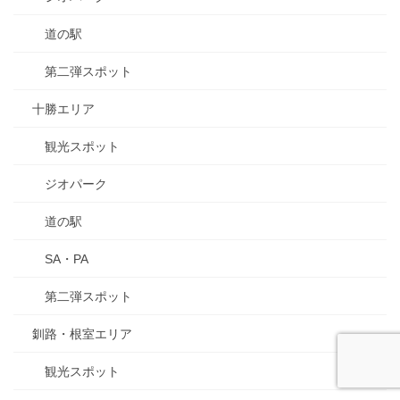
道の駅
第二弾スポット
十勝エリア
観光スポット
ジオパーク
道の駅
SA・PA
第二弾スポット
釧路・根室エリア
観光スポット