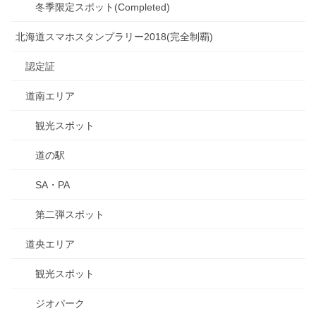
冬季限定スポット(Completed)
北海道スマホスタンプラリー2018(完全制覇)
認定証
道南エリア
観光スポット
道の駅
SA・PA
第二弾スポット
道央エリア
観光スポット
ジオパーク