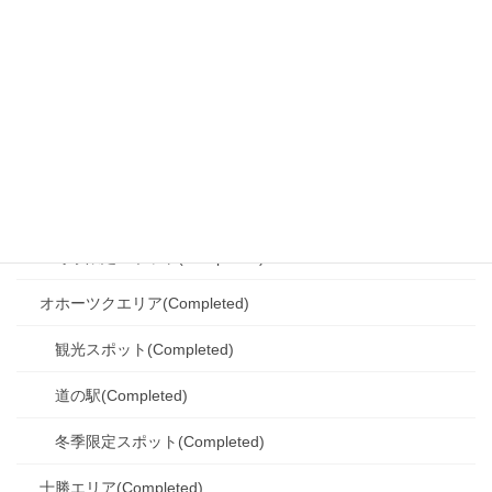
道北エリア(Completed)
観光スポット(Completed)
道の駅(Completed)
SA・PA(Completed)
シーニックバイウェイ(Completed)
冬季限定スポット(Completed)
オホーツクエリア(Completed)
観光スポット(Completed)
道の駅(Completed)
冬季限定スポット(Completed)
十勝エリア(Completed)