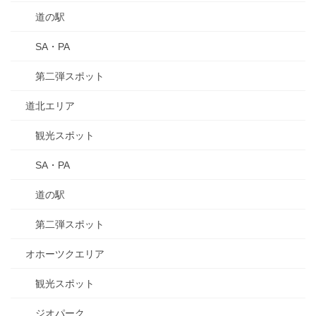
道の駅
SA・PA
第二弾スポット
道北エリア
観光スポット
SA・PA
道の駅
第二弾スポット
オホーツクエリア
観光スポット
ジオパーク