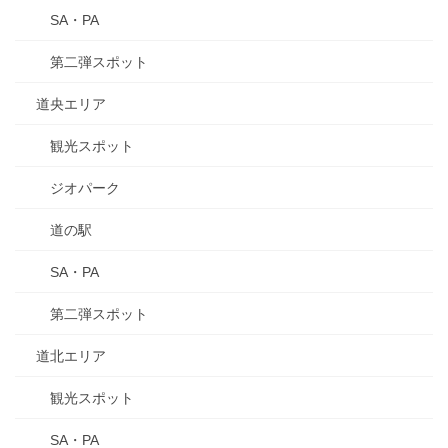
SA・PA
第二弾スポット
道央エリア
観光スポット
ジオパーク
道の駅
SA・PA
第二弾スポット
道北エリア
観光スポット
SA・PA