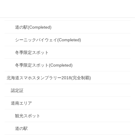
釧路・根室エリア(Completed)
観光スポット(Completed)
道の駅(Completed)
シーニックバイウェイ(Completed)
冬季限定スポット
冬季限定スポット(Completed)
北海道スマホスタンプラリー2018(完全制覇)
認定証
道南エリア
観光スポット
道の駅