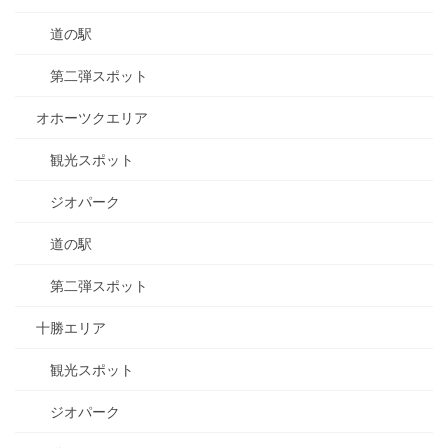
道の駅
第二弾スポット
オホーツクエリア
観光スポット
ジオパーク
道の駅
第二弾スポット
十勝エリア
観光スポット
ジオパーク