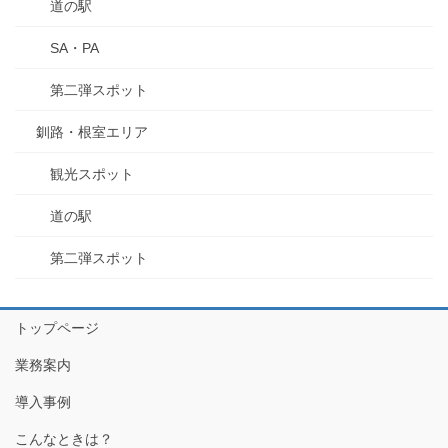
道の駅
SA・PA
第二弾スポット
釧路・根室エリア
観光スポット
道の駅
第二弾スポット
トップページ
業務案内
導入事例
こんなときは？