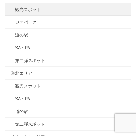
観光スポット
ジオパーク
道の駅
SA・PA
第二弾スポット
道北エリア
観光スポット
SA・PA
道の駅
第二弾スポット