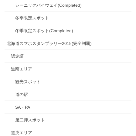
シーニックバイウェイ(Completed)
冬季限定スポット
冬季限定スポット(Completed)
北海道スマホスタンプラリー2018(完全制覇)
認定証
道南エリア
観光スポット
道の駅
SA・PA
第二弾スポット
道央エリア