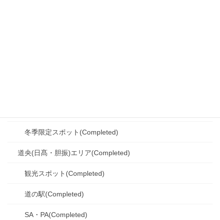
冬季限定スポット(Completed)
道央(後志・石狩・空知)エリア
観光スポット(Completed)
道の駅(Completed)
SA・PA(Completed)
シーニックバイウェイ(Completed)
冬季限定スポット(Completed)
道央(日髙・胆振)エリア(Completed)
観光スポット(Completed)
道の駅(Completed)
SA・PA(Completed)