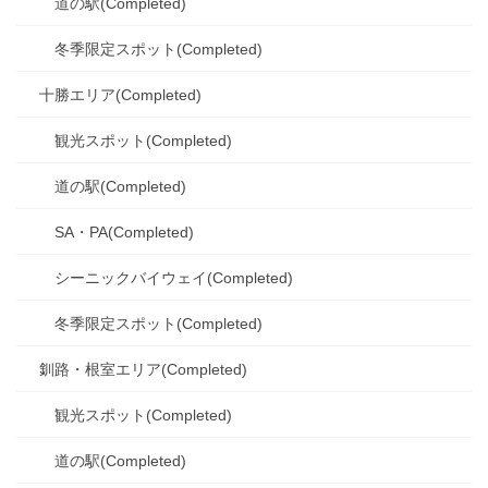
道の駅(Completed)
冬季限定スポット(Completed)
十勝エリア(Completed)
観光スポット(Completed)
道の駅(Completed)
SA・PA(Completed)
シーニックバイウェイ(Completed)
冬季限定スポット(Completed)
釧路・根室エリア(Completed)
観光スポット(Completed)
道の駅(Completed)