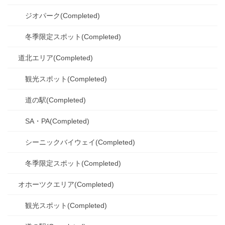
ジオパーク(Completed)
冬季限定スポット(Completed)
道北エリア(Completed)
観光スポット(Completed)
道の駅(Completed)
SA・PA(Completed)
シーニックバイウェイ(Completed)
冬季限定スポット(Completed)
オホーツクエリア(Completed)
観光スポット(Completed)