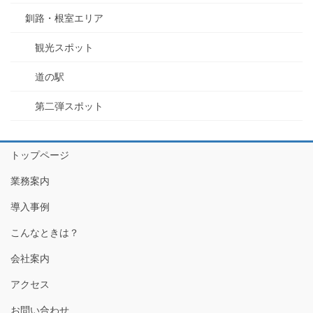
釧路・根室エリア
観光スポット
道の駅
第二弾スポット
トップページ
業務案内
導入事例
こんなときは？
会社案内
アクセス
お問い合わせ