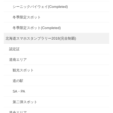
シーニックバイウェイ(Completed)
冬季限定スポット
冬季限定スポット(Completed)
北海道スマホスタンプラリー2018(完全制覇)
認定証
道南エリア
観光スポット
道の駅
SA・PA
第二弾スポット
道央エリア