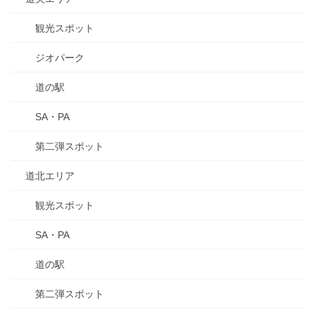
観光スポット
ジオパーク
道の駅
SA・PA
第二弾スポット
道北エリア
観光スポット
SA・PA
道の駅
第二弾スポット