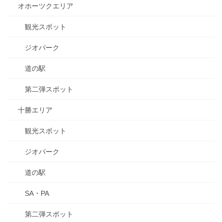
オホーツクエリア
観光スポット
ジオパーク
道の駅
第二弾スポット
十勝エリア
観光スポット
ジオパーク
道の駅
SA・PA
第二弾スポット