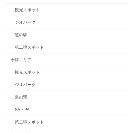
観光スポット
ジオパーク
道の駅
第二弾スポット
十勝エリア
観光スポット
ジオパーク
道の駅
SA・PA
第二弾スポット