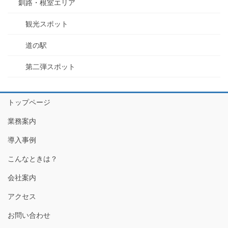
釧路・根室エリア
観光スポット
道の駅
第二弾スポット
トップページ
業務案内
導入事例
こんなときは？
会社案内
アクセス
お問い合わせ