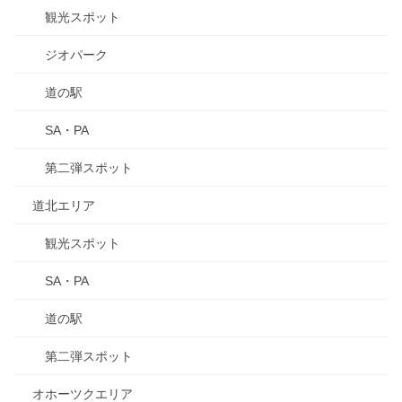
観光スポット
ジオパーク
道の駅
SA・PA
第二弾スポット
道北エリア
観光スポット
SA・PA
道の駅
第二弾スポット
オホーツクエリア