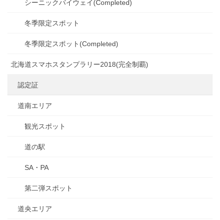
シーニックバイウェイ(Completed)
冬季限定スポット
冬季限定スポット(Completed)
北海道スマホスタンプラリー2018(完全制覇)
認定証
道南エリア
観光スポット
道の駅
SA・PA
第二弾スポット
道央エリア