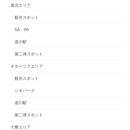
道北エリア
観光スポット
SA・PA
道の駅
第二弾スポット
オホーツクエリア
観光スポット
ジオパーク
道の駅
第二弾スポット
十勝エリア