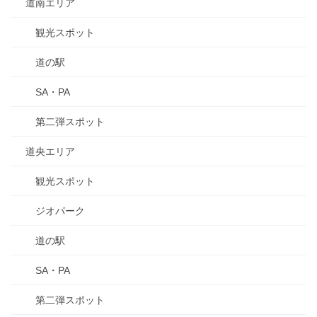
道南エリア
観光スポット
道の駅
SA・PA
第二弾スポット
道央エリア
観光スポット
ジオパーク
道の駅
SA・PA
第二弾スポット