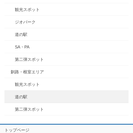
観光スポット
ジオパーク
道の駅
SA・PA
第二弾スポット
釧路・根室エリア
観光スポット
道の駅
第二弾スポット
トップページ