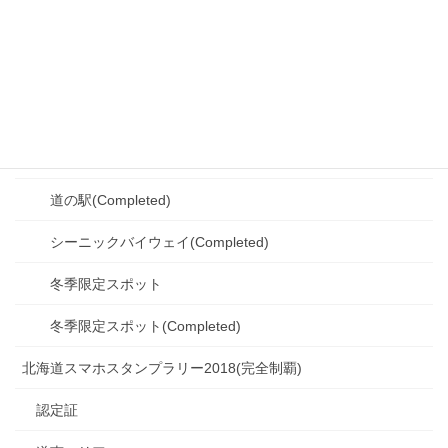
シーニックバイウェイ(Completed)
冬季限定スポット(Completed)
釧路・根室エリア(Completed)
観光スポット(Completed)
道の駅(Completed)
シーニックバイウェイ(Completed)
冬季限定スポット
冬季限定スポット(Completed)
北海道スマホスタンプラリー2018(完全制覇)
認定証