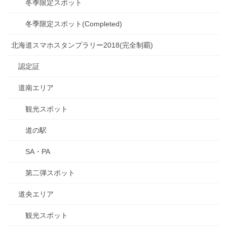
冬季限定スポット
冬季限定スポット(Completed)
北海道スマホスタンプラリー2018(完全制覇)
認定証
道南エリア
観光スポット
道の駅
SA・PA
第二弾スポット
道央エリア
観光スポット