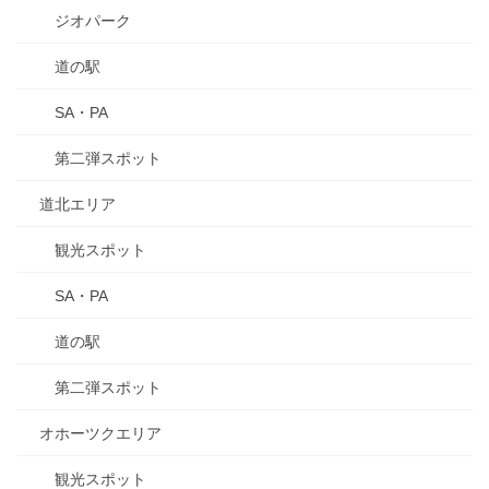
ジオパーク
道の駅
SA・PA
第二弾スポット
道北エリア
観光スポット
SA・PA
道の駅
第二弾スポット
オホーツクエリア
観光スポット