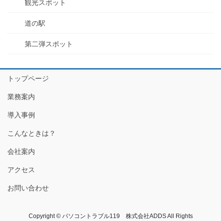
観光スポット
道の駅
第二弾スポット
トップページ
業務案内
導入事例
こんなときは？
会社案内
アクセス
お問い合わせ
Copyright © パソコントラブル119 株式会社ADDS All Rights