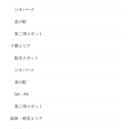
ジオパーク
道の駅
第二弾スポット
十勝エリア
観光スポット
ジオパーク
道の駅
SA・PA
第二弾スポット
釧路・根室エリア