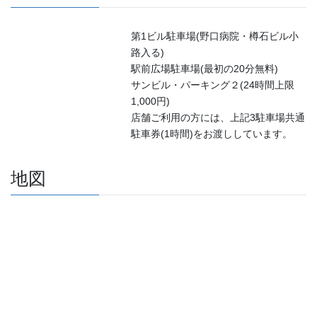
第1ビル駐車場(野口病院・樽石ビル小
路入る)
駅前広場駐車場(最初の20分無料)
サンビル・パーキング２(24時間上限
1,000円)
店舗ご利用の方には、上記3駐車場共通
駐車券(1時間)をお渡ししています。
地図