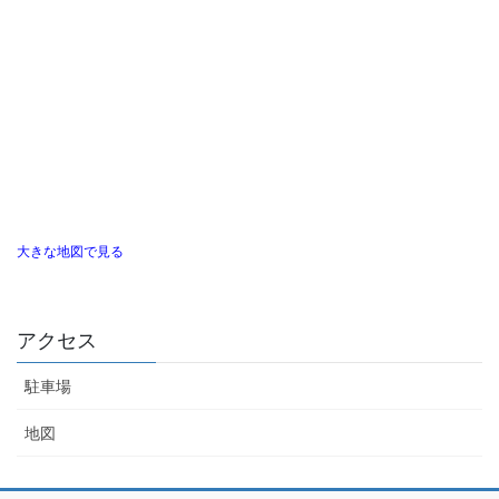
大きな地図で見る
アクセス
駐車場
地図