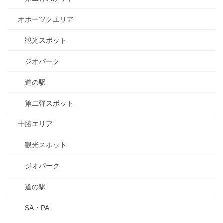
オホーツクエリア
観光スポット
ジオパーク
道の駅
第二弾スポット
十勝エリア
観光スポット
ジオパーク
道の駅
SA・PA