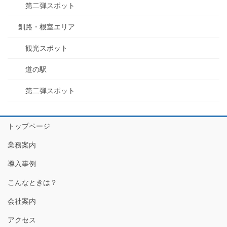
第二弾スポット
釧路・根室エリア
観光スポット
道の駅
第二弾スポット
トップページ
業務案内
導入事例
こんなときは？
会社案内
アクセス