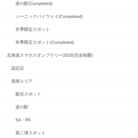
道の駅(Completed)
シーニックバイウェイ(Completed)
冬季限定スポット
冬季限定スポット(Completed)
北海道スマホスタンプラリー2018(完全制覇)
認定証
道南エリア
観光スポット
道の駅
SA・PA
第二弾スポット