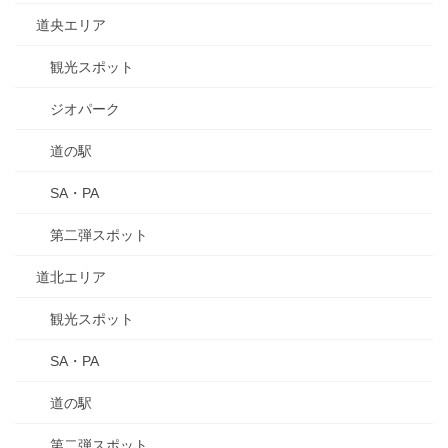
道央エリア
観光スポット
ジオパーク
道の駅
SA・PA
第二弾スポット
道北エリア
観光スポット
SA・PA
道の駅
第二弾スポット