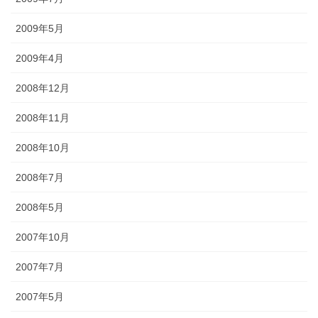
2009年5月
2009年4月
2008年12月
2008年11月
2008年10月
2008年7月
2008年5月
2007年10月
2007年7月
2007年5月