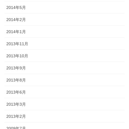
2014年5月
2014年2月
2014年1月
2013年11月
2013年10月
2013年9月
2013年8月
2013年6月
2013年3月
2013年2月
2009年7月