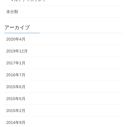
未分類
アーカイブ
2020年4月
2019年12月
2017年1月
2016年7月
2015年6月
2015年5月
2015年2月
2014年9月