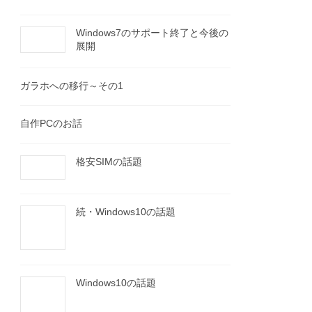
Windows7のサポート終了と今後の
展開
ガラホへの移行～その1
自作PCのお話
格安SIMの話題
続・Windows10の話題
Windows10の話題