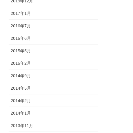
2019年12月
2017年1月
2016年7月
2015年6月
2015年5月
2015年2月
2014年9月
2014年5月
2014年2月
2014年1月
2013年11月