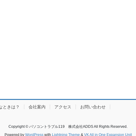
なときは？
会社案内
アクセス
お問い合わせ
Copyright © パソコントラブル119 株式会社ADDS All Rights Reserved.
Powered by
WordPress
with
Lightning Theme
&
VK All in One Expansion Unit