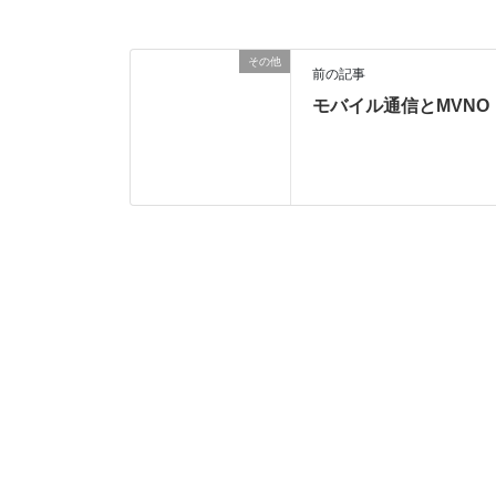
その他
前の記事
モバイル通信とMVNO