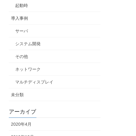
起動時
導入事例
サーバ
システム開発
その他
ネットワーク
マルチディスプレイ
未分類
アーカイブ
2020年4月