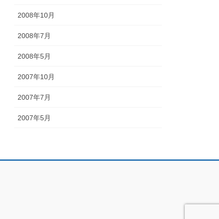
2008年10月
2008年7月
2008年5月
2007年10月
2007年7月
2007年5月