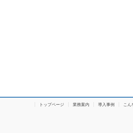
トップページ
業務案内
導入事例
こん