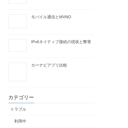
モバイル通信とMVNO
IPv6ネイティブ接続の現状と弊害
カーナビアプリ比較
カテゴリー
トラブル
利用中