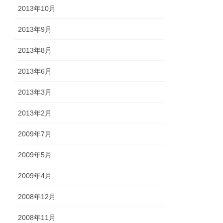
2013年10月
2013年9月
2013年8月
2013年6月
2013年3月
2013年2月
2009年7月
2009年5月
2009年4月
2008年12月
2008年11月